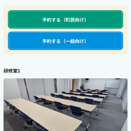
予約する（町民向け）
予約する（一般向け）
研修室1