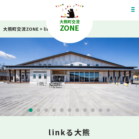
大熊町交流
ZONE
大熊町交流ZONE
>
linkる大熊
linkる大熊