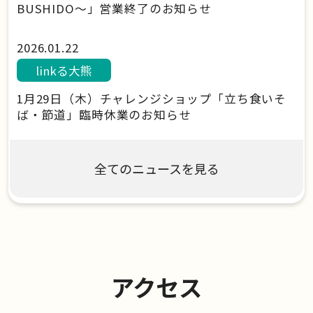
BUSHIDO～」営業終了のお知らせ
2026.01.22
linkる大熊
1月29日（木）チャレンジショップ「立ち食いそ
ば・節道」臨時休業のお知らせ
全てのニュースを見る
アクセス