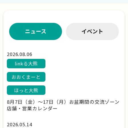
ニュース
イベント
2026.08.06
linkる大熊
おおくまーと
ほっと大熊
8月7日（金）～17日（月）お盆期間の交流ゾーン
店舗・営業カレンダー
2026.05.14