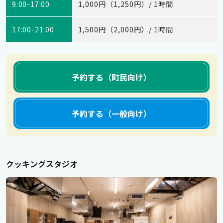
9:00-17:00
1,000円（1,250円）/ 1時間
17:00-21:00
1,500円（2,000円）/ 1時間
予約する（町民向け）
予約する（一般向け）
クッキングスタジオ