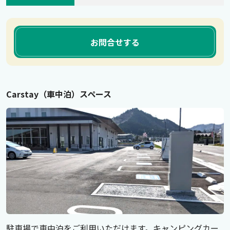
お問合せする
Carstay（車中泊）スペース
駐車場で車中泊をご利用いただけます。キャンピングカー