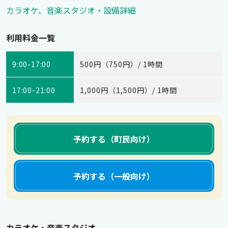
カラオケ、音楽スタジオ・設備詳細
利用料金一覧
9:00-17:00
500円（750円）/ 1時間
17:00-21:00
1,000円（1,500円）/ 1時間
予約する（町民向け）
予約する（一般向け）
カラオケ・音楽スタジオ