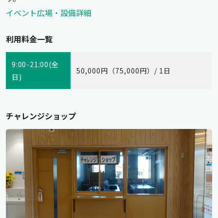
イベント広場・設備詳細
利用料金一覧
9:00-21:00(全
50,000円（75,000円）/ 1日
日)
チャレンジショップ