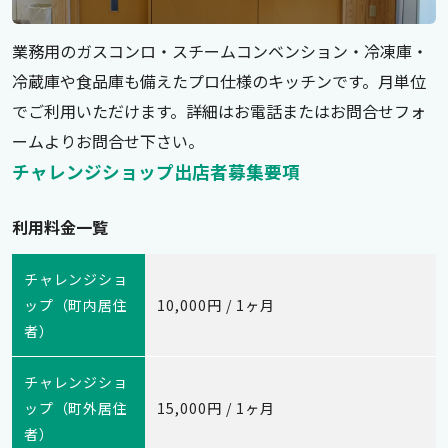
業務用のガスコンロ・スチームコンベンション・冷凍庫・
冷蔵庫や食品庫も備えたプロ仕様のキッチンです。月単位
でご利用いただけます。詳細はお電話またはお問合せフォ
ームよりお問合せ下さい。
チャレンジショップ出店者募集要項
利用料金一覧
チャレンジショ
ップ（町内居住
10,000円 / 1ヶ月
者）
チャレンジショ
ップ（町外居住
15,000円 / 1ヶ月
者）