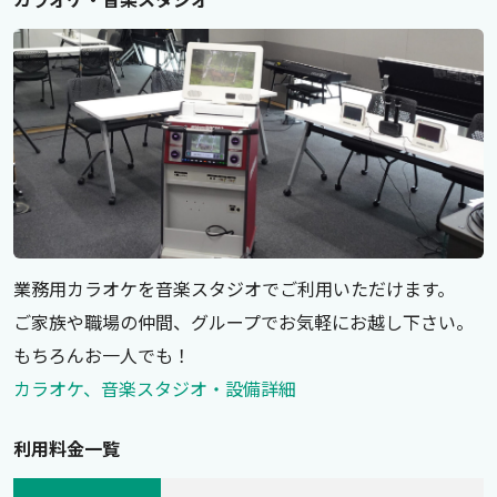
業務用カラオケを音楽スタジオでご利用いただけます。
ご家族や職場の仲間、グループでお気軽にお越し下さい。
もちろんお一人でも！
カラオケ、音楽スタジオ・設備詳細
利用料金一覧