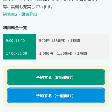
等、設備も充実しています。
研修室2・設備詳細
利用料金一覧
9:00-17:00
500円（750円）/ 1時間
17:00-21:00
1,000円（1,500円）/ 1時間
予約する（町民向け）
予約する（一般向け）