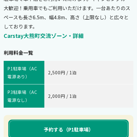
大歓迎！乗用車でもご利用いただけます。一台あたりのス
ペースも長さ6.5m、幅4.8m、高さ（上限なし）と広々と
しております。
Carstay大熊町交流ゾーン・詳細
利用料金一覧
P1駐車場（AC
2,500円 / 1泊
電源あり）
P3駐車場（AC
2,000円 / 1泊
電源なし）
予約する（P1駐車場）