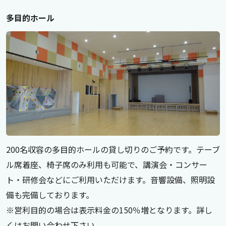
多目的ホール
200名収容の多目的ホールの貸し切りのご予約です。テーブ
ル席着座、椅子席のみ利用も可能で、講演会・コンサー
ト・研修会などにご利用いただけます。音響設備、照明設
備も完備しております。
※営利目的の場合は表示料金の150％増となります。詳し
くはお問い合わせ下さい。