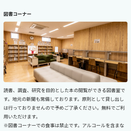
図書コーナー
読書、調査、研究を目的とした本の閲覧ができる図書室で
す。地元の新聞も常備しております。原則として貸し出し
は行っておりませんので予めご了承ください。無料でご利
用いただけます。
※図書コーナーでの食事は禁止です。アルコールを含まな