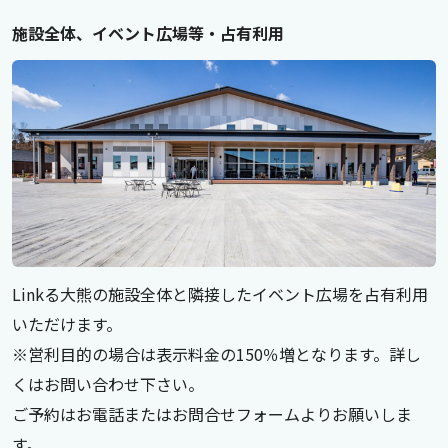
施設全体、イベント広場等・占有利用
Linkる大熊の施設全体と隣接したイベント広場を占有利用
いただけます。
※営利目的の場合は表示料金の150％増となります。詳し
くはお問い合わせ下さい。
ご予約はお電話またはお問合せフォームよりお願いしま
す。