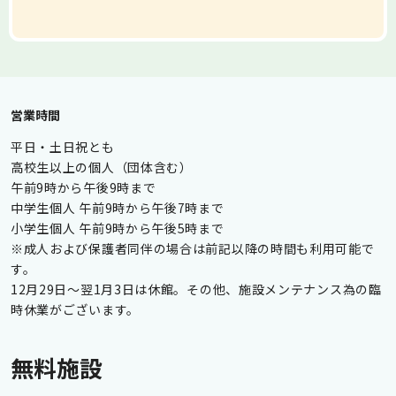
営業時間
平日・土日祝とも
高校生以上の個人（団体含む）
午前9時から午後9時まで
中学生個人 午前9時から午後7時まで
小学生個人 午前9時から午後5時まで
※成人および保護者同伴の場合は前記以降の時間も利用可能で
す。
12月29日～翌1月3日は休館。その他、施設メンテナンス為の臨
時休業がございます。
無料施設