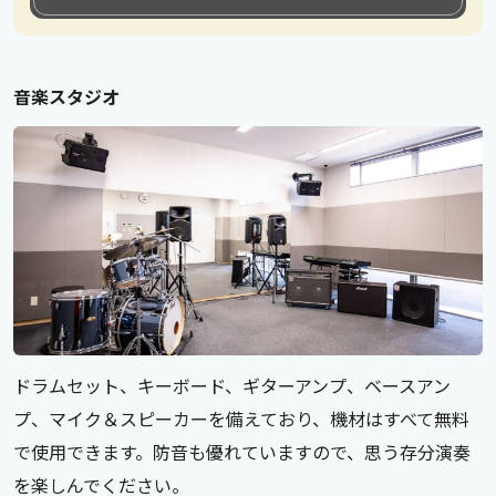
音楽スタジオ
ドラムセット、キーボード、ギターアンプ、ベースアン
プ、マイク＆スピーカーを備えており、機材はすべて無料
で使用できます。防音も優れていますので、思う存分演奏
を楽しんでください。