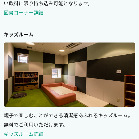
い飲料に限り持ち込み可能となります。
図書コーナー詳細
キッズルーム
親子で楽しむことができる清潔感あふれるキッズルーム。
無料でご利用いただけます。
キッズルーム詳細