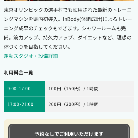
東京オリンピックの選手村でも使用された最新のトレーニ
ングマシンを県内初導入。InBody(体組成計)によるトレー
ニング成果のチェックもできます。シャワールームも完
備。筋力アップ、持久力アップ、ダイエットなど、理想の
体づくりを目指してください。
運動スタジオ・設備詳細
利用料金一覧
9:00-17:00
100円（150円）/ 1時間
17:00-21:00
200円（300円）/ 1時間
予約なしでご利用いただけます