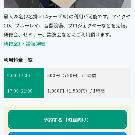
最大28名(2名掛×14テーブル)の利用が可能です。マイクや
CD、ブルーレイ、音響設備、プロジェクターなどを完備。
研修会、セミナー、講演会などにご利用頂けます。
研修室1・設備詳細
利用料金一覧
9:00-17:00
500円（750円）/ 1時間
17:00-21:00
1,000円（1,500円）/ 1時間
予約する（町民向け）