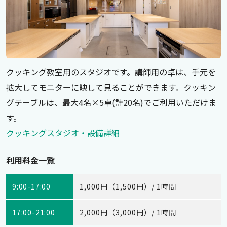
クッキング教室用のスタジオです。講師用の卓は、手元を
拡大してモニターに映して見ることができます。クッキン
グテーブルは、最大4名×5卓(計20名)でご利用いただけま
す。
クッキングスタジオ・設備詳細
利用料金一覧
9:00-17:00
1,000円（1,500円）/ 1時間
17:00-21:00
2,000円（3,000円）/ 1時間