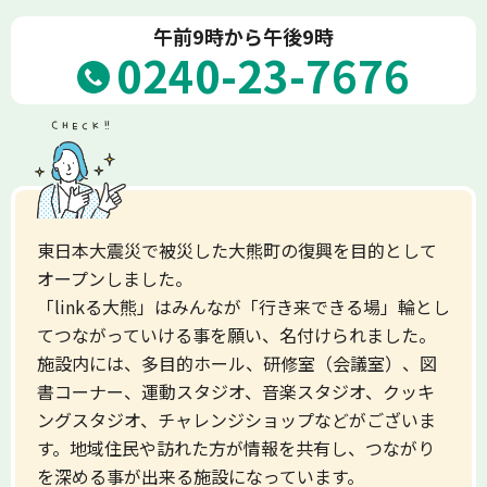
午前9時から午後9時
0240-23-7676
東日本大震災で被災した大熊町の復興を目的として
オープンしました。
「linkる大熊」はみんなが「行き来できる場」輪とし
てつながっていける事を願い、名付けられました。
施設内には、多目的ホール、研修室（会議室）、図
書コーナー、運動スタジオ、音楽スタジオ、クッキ
ングスタジオ、チャレンジショップなどがございま
す。地域住民や訪れた方が情報を共有し、つながり
を深める事が出来る施設になっています。