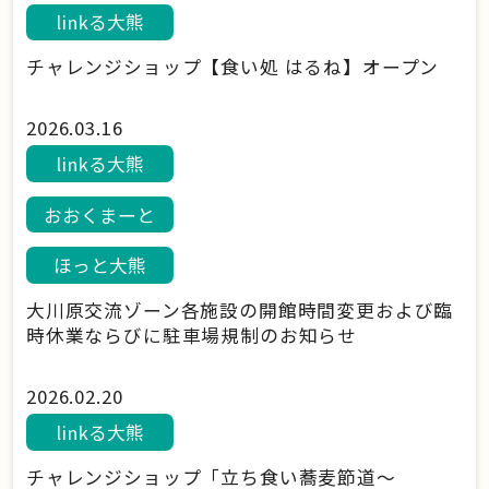
linkる大熊
チャレンジショップ【食い処 はるね】オープン
2026.03.16
linkる大熊
おおくまーと
ほっと大熊
大川原交流ゾーン各施設の開館時間変更および臨
時休業ならびに駐車場規制のお知らせ
2026.02.20
linkる大熊
チャレンジショップ「立ち食い蕎麦節道～