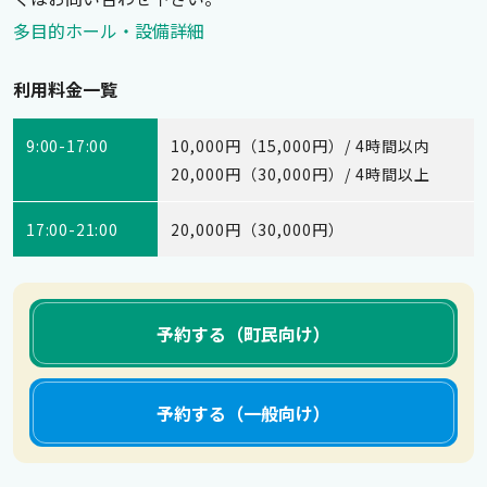
多目的ホール・設備詳細
利用料金一覧
9:00-17:00
10,000円（15,000円）/ 4時間以内
20,000円（30,000円）/ 4時間以上
17:00-21:00
20,000円（30,000円）
予約する（町民向け）
予約する（一般向け）