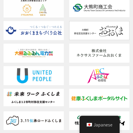
Japanese