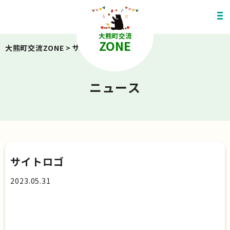
大熊町交流
ZONE
大熊町交流ZONE
>
サイトロゴ
ニュース
サイトロゴ
2023.05.31