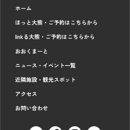
ホーム
ほっと大熊・ご予約はこちらから
linkる大熊・ご予約はこちらから
おおくまーと
ニュース・イベント一覧
近隣施設・観光スポット
アクセス
お問い合わせ