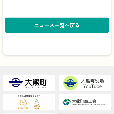
ニュース一覧へ戻る