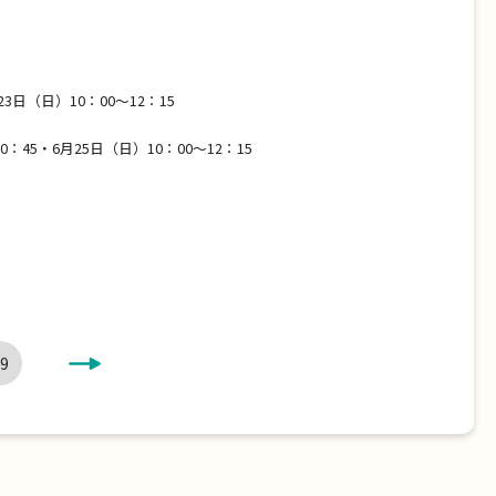
3日（日）10：00～12：15
：45・6月25日（日）10：00～12：15
>
9