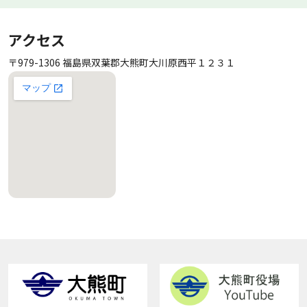
アクセス
〒979-1306 福島県双葉郡大熊町大川原西平１２３１