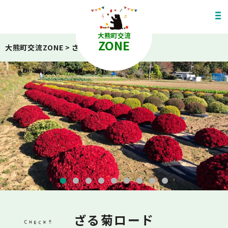
大熊町交流
ZONE
大熊町交流ZONE
>
ざる菊ロード
ざる菊ロード