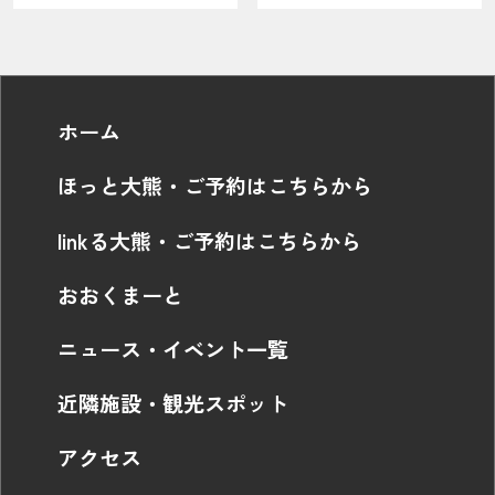
ホーム
ほっと大熊・ご予約はこちらから
linkる大熊・ご予約はこちらから
おおくまーと
ニュース・イベント一覧
近隣施設・観光スポット
アクセス