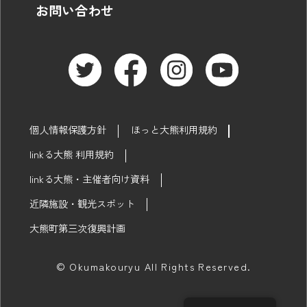
お問い合わせ
個人情報保護方針
ほっと大熊利用規約
linkる大熊 利用規約
linkる大熊・主催者向け資料
近隣施設・観光スポット
大熊町第三次復興計画
© Okumakouryu All Rights Reserved.