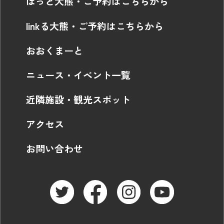
ほっと大熊・ご予約はこちらから
linkる大熊・ご予約はこちらから
おおくまーと
ニュース・イベント一覧
近隣施設・観光スポット
アクセス
お問い合わせ