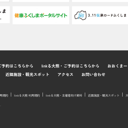
ご予約はこちらから
linkる大熊・ご予約はこちらから
おおくまー
近隣施設・観光スポット
アクセス
お問い合わせ
用規約
linkる大熊 利用規約
linkる大熊・主催者向け資料
近隣施設・観光スポット
.