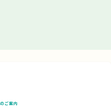
」のご案内