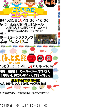
年5月5日（祝）13：30～16：00