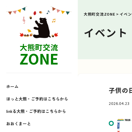
大熊町交流ZONE
>
イベン
イベント
大熊町交流
ZONE
ホーム
子供の日
ほっと大熊・ご予約はこちらから
2026.04.23
linkる大熊・ご予約はこちらから
おおくまーと