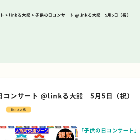
ト
>
linkる大熊
>
子供の日コンサート @linkる大熊 5月5日（祝）
コンサート @linkる大熊 5月5日（祝）
linkる大熊
「子供の日コンサート