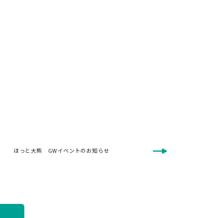
ほっと大熊 GWイベントのお知らせ