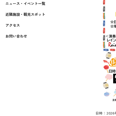
ニュース・イベント一覧
近隣施設・観光スポット
アクセス
お問い合わせ
日時：2026