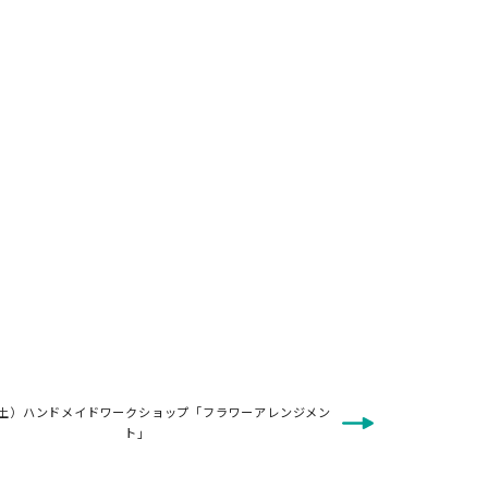
（土）ハンドメイドワークショップ「フラワーアレンジメン
ト」