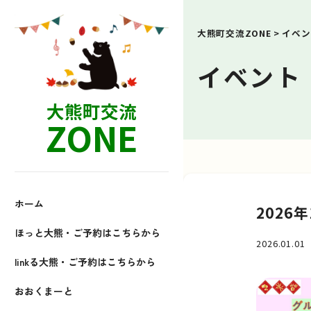
大熊町交流ZONE
>
イベン
イベント
大熊町交流
ZONE
ホーム
202
ほっと大熊・ご予約はこちらから
2026.01.01
linkる大熊・ご予約はこちらから
おおくまーと