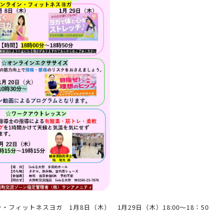
・フィットネスヨガ 1月8日（木） 1月29日（木）18:00～18：50