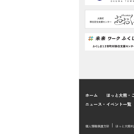
ホーム
ほっと大熊・
ニュース・イベント一覧
個人情報保護方針
ほっと大熊利