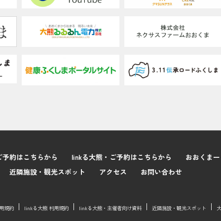
ご予約はこちらから
linkる大熊・ご予約はこちらから
おおくまー
近隣施設・観光スポット
アクセス
お問い合わせ
用規約
linkる大熊 利用規約
linkる大熊・主催者向け資料
近隣施設・観光スポット