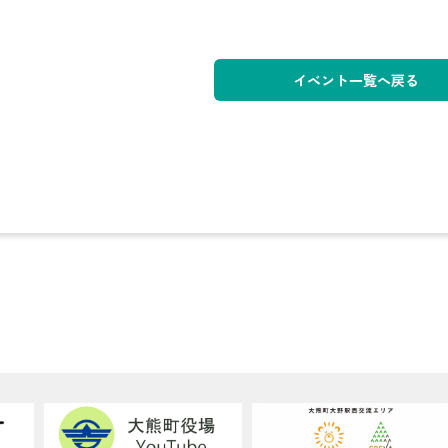
イベント一覧へ戻る