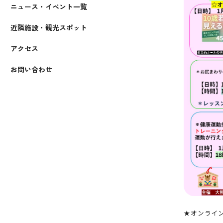
ニュース・イベント一覧
近隣施設・観光スポット
アクセス
お問い合わせ
★オンライン