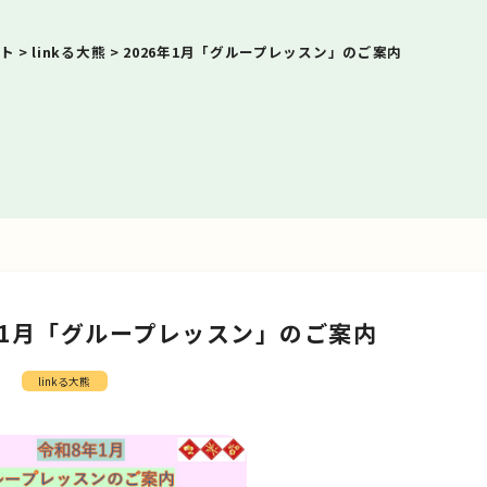
ト
>
linkる大熊
>
2026年1月「グループレッスン」のご案内
6年1月「グループレッスン」のご案内
linkる大熊