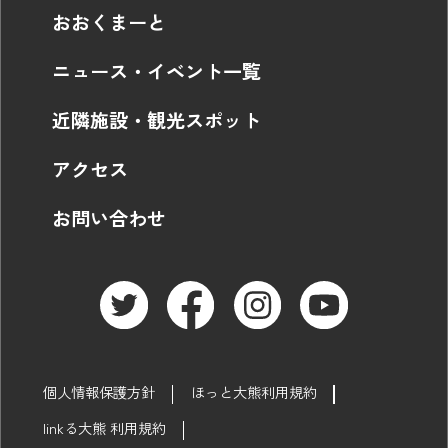
おおくまーと
ニュース・イベント一覧
近隣施設・観光スポット
アクセス
お問い合わせ
個人情報保護方針
ほっと大熊利用規約
linkる大熊 利用規約