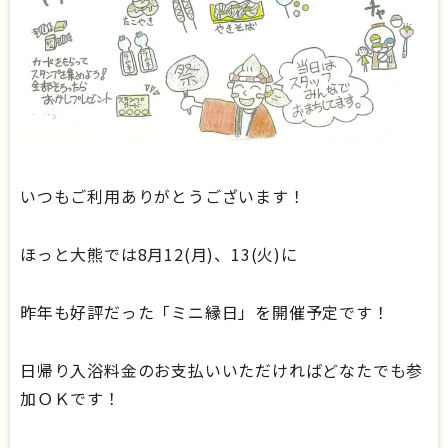
いつもご利用ありがとうございます！
ほっと大熊では8月12(月)、13(火)に
昨年も好評だった「ミニ縁日」を開催予定です！
日帰り入浴料金のお支払いいただければどなたでも参
加ＯＫです！