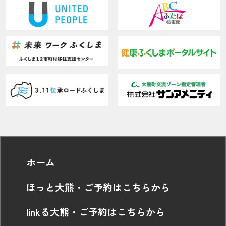
ホーム
ほっと大熊・ご予約はこちらから
linkる大熊・ご予約はこちらから