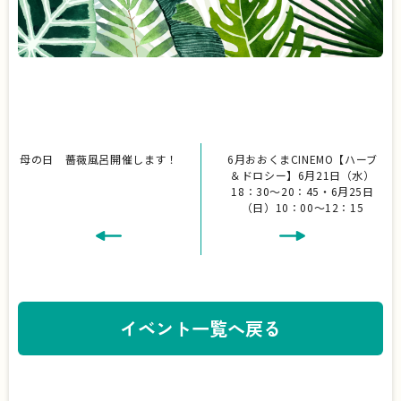
母の日 薔薇風呂開催します！
6月おおくまCINEMO【ハーブ
＆ドロシー】6月21日（水）
18：30～20：45・6月25日
（日）10：00～12：15
イベント一覧へ戻る