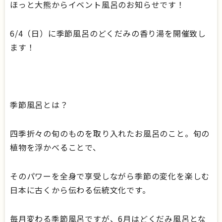
ほっと大熊からイベント風呂のお知らせです！
6/4（日）に季節風呂のどくだみの香り湯を開催致し
ます！
季節風呂とは？
四季折々の旬のものを取り入れたお風呂のこと。旬の
植物を浮かべることで、
そのパワーを全身で享受しながら季節の変化を楽しむ
日本に古くから伝わる伝統文化です。
毎月変わる季節風呂ですが、6月はどくだみ風呂とな