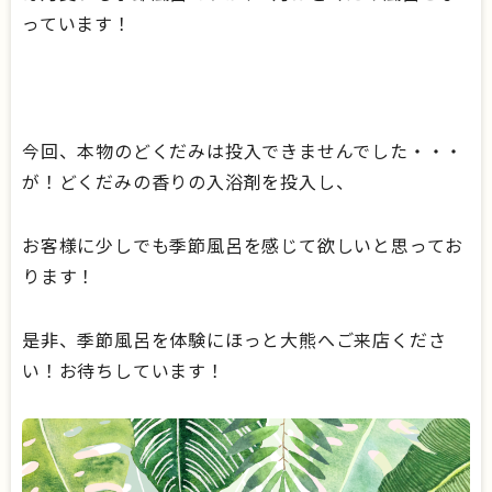
っています！
今回、本物のどくだみは投入できませんでした・・・
が！どくだみの香りの入浴剤を投入し、
お客様に少しでも季節風呂を感じて欲しいと思ってお
ります！
是非、季節風呂を体験にほっと大熊へご来店くださ
い！お待ちしています！