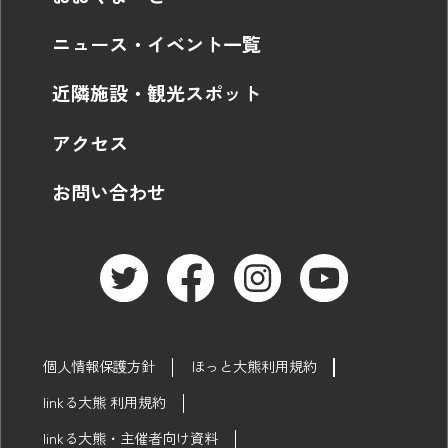
ニュース・イベント一覧
近隣施設・観光スポット
アクセス
お問い合わせ
個人情報保護方針
ほっと大熊利用規約
linkる大熊 利用規約
linkる大熊・主催者向け資料