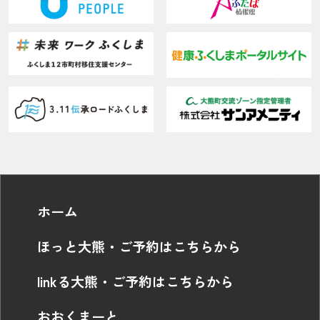
ホーム
ほっと大熊・ご予約はこちらから
linkる大熊・ご予約はこちらから
おおくまーと