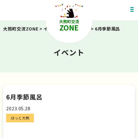
大熊町交流
ZONE
大熊町交流ZONE
>
イベント
>
ほっと大熊
>
6月季節風呂
イベント
6月季節風呂
2023.05.28
ほっと大熊