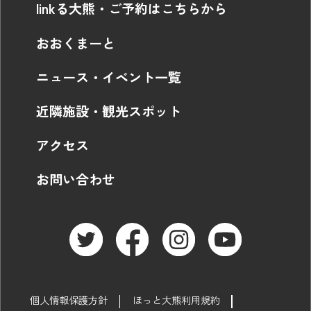
linkる大熊・ご予約はこちらから
おおくまーと
ニュース・イベント一覧
近隣施設・観光スポット
アクセス
お問い合わせ
個人情報保護方針
ほっと大熊利用規約