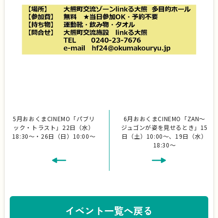
5月おおくまCINEMO「パブリ
6月おおくまCINEMO「ZAN～
ック・トラスト」22日（水）
ジュゴンが姿を見せるとき」15
18:30～・26日（日）10:00～
日（土）10:00～、19日（水）
18:30～
イベント一覧へ戻る