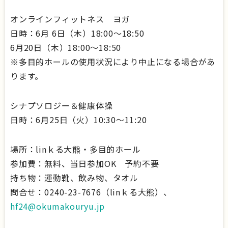
オンラインフィットネス ヨガ
日時：6月 6日（木）18:00～18:50
6月20日（木）18:00～18:50
※多目的ホールの使用状況により中止になる場合があ
ります。
シナプソロジー＆健康体操
日時：6月25日（火）10:30～11:20
場所：linｋる大熊・多目的ホール
参加費：無料、当日参加OK 予約不要
持ち物：運動靴、飲み物、タオル
問合せ：0240-23-7676（linｋる大熊）、
hf24@okumakouryu.jp