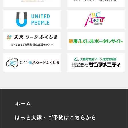
ホーム
ほっと大熊・ご予約はこちらから