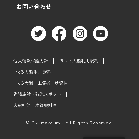
お問い合わせ
個人情報保護方針
ほっと大熊利用規約
linkる大熊 利用規約
linkる大熊・主催者向け資料
近隣施設・観光スポット
大熊町第三次復興計画
© Okumakouryu All Rights Reserved.