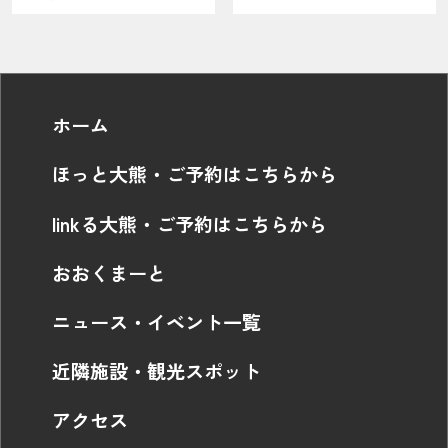
ホーム
ほっと大熊・ご予約はこちらから
linkる大熊・ご予約はこちらから
おおくまーと
ニュース・イベント一覧
近隣施設・観光スポット
アクセス