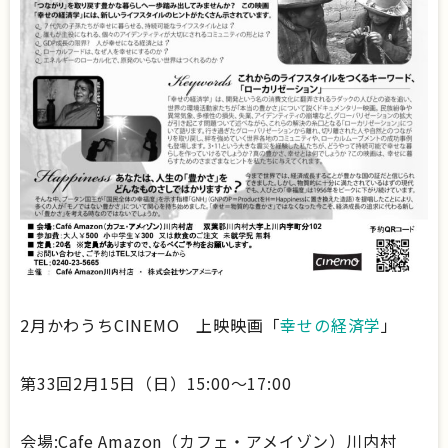
2月かわうちCINEMO 上映映画「
幸せの経済学
」
第33回2月15日（日）15:00～17:00
会場:Cafe Amazon（カフェ・アメイゾン）川内村