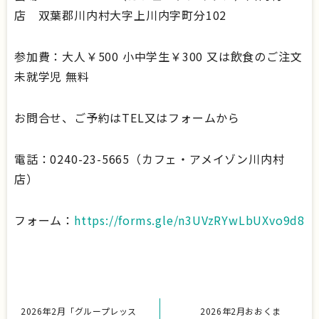
店 双葉郡川内村大字上川内字町分102
参加費：大人￥500 小中学生￥300 又は飲食のご注文
未就学児 無料
お問合せ、ご予約はTEL又はフォームから
電話：0240-23-5665（カフェ・アメイゾン川内村
店）
フォーム：
https://forms.gle/n3UVzRYwLbUXvo9d8
2026年2月「グループレッス
2026年2月おおくま