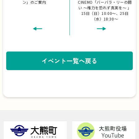
ン」のご案内
CINEMO「バーバラ・リーの闘
い ～権力を恐れず真実を～ 」
15日（日）10:00～、25日
（水）18:30～
イベント一覧へ戻る