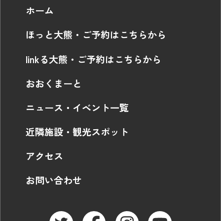
ホーム
ほっと大熊・ご予約はこちらから
linkる大熊・ご予約はこちらから
おおくまーと
ニュース・イベント一覧
近隣施設・観光スポット
アクセス
お問い合わせ