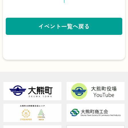
イベント一覧へ戻る