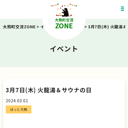
大熊町交流
ZONE
大熊町交流ZONE
>
イベント
>
ほっと大熊
>
3月7日(木) 火龍湯
イベント
3月7日(木) 火龍湯＆サウナの日
2024.03.01
ほっと大熊