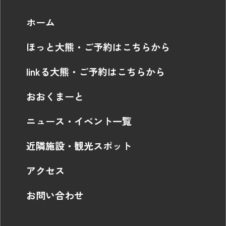
ホーム
ほっと大熊・ご予約はこちらから
linkる大熊・ご予約はこちらから
おおくまーと
ニュース・イベント一覧
近隣施設・観光スポット
アクセス
お問い合わせ