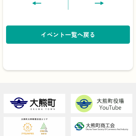
イベント一覧へ戻る