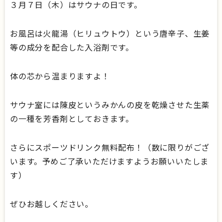
３月７日（木）はサウナの日です。
お風呂は火龍湯（ヒリュウトウ）という唐辛子、生姜
等の成分を配合した入浴剤です。
体の芯から温まりますよ！
サウナ室には陳皮というみかんの皮を乾燥させた生薬
の一種を芳香剤としておきます。
さらにスポーツドリンク無料配布！（数に限りがござ
います。予めご了承いただけますようお願いいたしま
す）
ぜひお越しください。