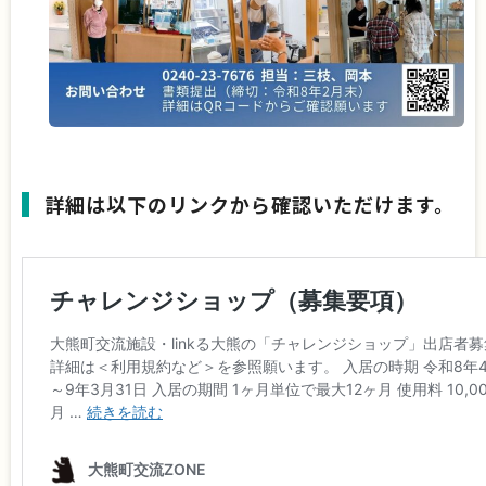
詳細は以下のリンクから確認いただけます。