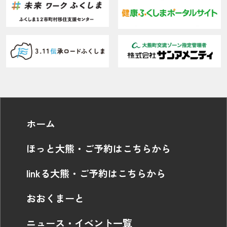
ホーム
ほっと大熊・ご予約はこちらから
linkる大熊・ご予約はこちらから
おおくまーと
ニュース・イベント一覧