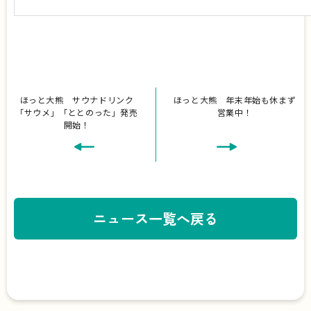
ほっと大熊 サウナドリンク
ほっと大熊 年末年始も休まず
「サウメ」「ととのった」発売
営業中！
開始！
ニュース一覧へ戻る