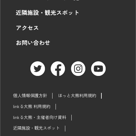
近隣施設・観光スポット
アクセス
お問い合わせ
個人情報保護方針
ほっと大熊利用規約
linkる大熊 利用規約
linkる大熊・主催者向け資料
近隣施設・観光スポット