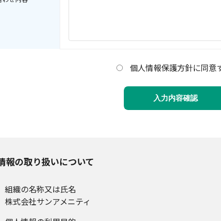
個人情報保護方針に同意
情報の取り扱いについて
組織の名称又は氏名
株式会社サンアメニティ