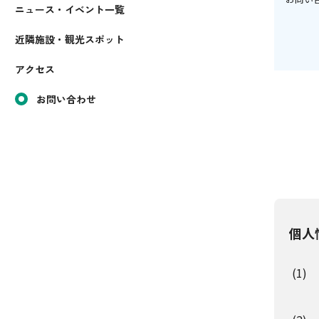
ニュース・イベント一覧
近隣施設・観光スポット
アクセス
お問い合わせ
個人