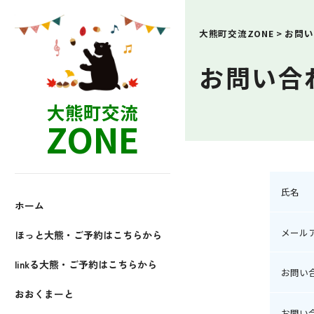
大熊町交流ZONE
>
お問い
お問い合
大熊町交流
ZONE
氏名
ホーム
メール
ほっと大熊・ご予約はこちらから
linkる大熊・ご予約はこちらから
お問い
おおくまーと
お問い