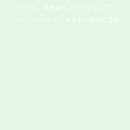
「つくる」技術のイノベーションで、
カーボンニュートラル社会の実現に貢献