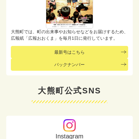
大熊町では、町の出来事やお知らせなどをお届けするため、
広報紙「広報おおくま」を毎月1日に発行しています。
最新号はこちら
バックナンバー
大熊町公式SNS
Instagram