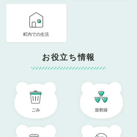
町内での生活
お役立ち情報
ごみ
放射線