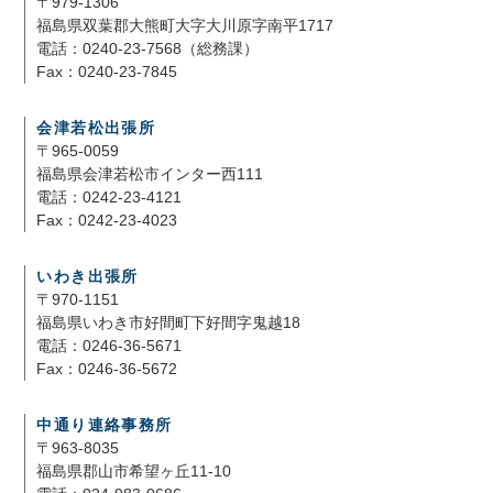
福島県双葉郡大熊町大字大川原字南平1717
電話：0240-23-7568（総務課）
Fax：0240-23-7845
会津若松出張所
〒965-0059
福島県会津若松市インター西111
電話：0242-23-4121
Fax：0242-23-4023
いわき出張所
〒970-1151
福島県いわき市好間町下好間字鬼越18
電話：0246-36-5671
Fax：0246-36-5672
中通り連絡事務所
〒963-8035
福島県郡山市希望ヶ丘11-10
電話：024-983-0686