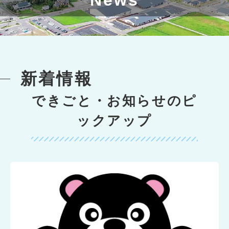
新着情報
できごと・お知らせのピ
ックアップ